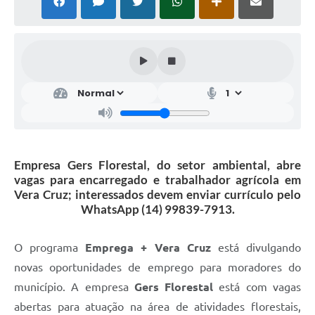
Empresa Gers Florestal, do setor ambiental, abre
vagas para encarregado e trabalhador agrícola em
Vera Cruz; interessados devem enviar currículo pelo
WhatsApp (14) 99839-7913.
O programa
Emprega + Vera Cruz
está divulgando
novas oportunidades de emprego para moradores do
município. A empresa
Gers Florestal
está com vagas
abertas para atuação na área de atividades florestais,