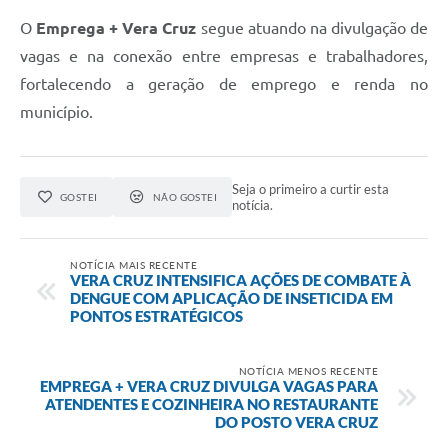
O
Emprega + Vera Cruz
segue atuando na divulgação de
vagas e na conexão entre empresas e trabalhadores,
fortalecendo a geração de emprego e renda no
município.
Seja o primeiro a curtir esta
GOSTEI
NÃO GOSTEI
notícia.
NOTÍCIA MAIS RECENTE
VERA CRUZ INTENSIFICA AÇÕES DE COMBATE À
DENGUE COM APLICAÇÃO DE INSETICIDA EM
PONTOS ESTRATÉGICOS
NOTÍCIA MENOS RECENTE
EMPREGA + VERA CRUZ DIVULGA VAGAS PARA
ATENDENTES E COZINHEIRA NO RESTAURANTE
DO POSTO VERA CRUZ