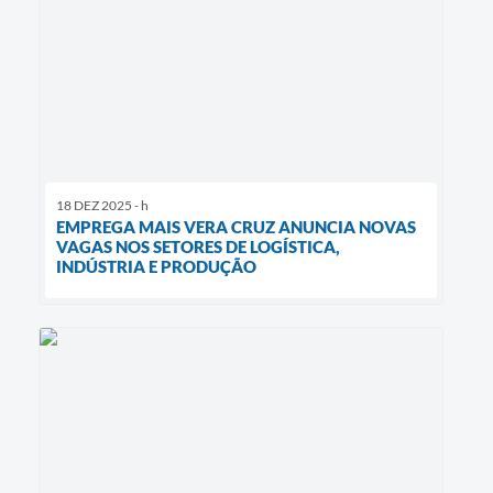
18 DEZ 2025 - h
EMPREGA MAIS VERA CRUZ ANUNCIA NOVAS
VAGAS NOS SETORES DE LOGÍSTICA,
INDÚSTRIA E PRODUÇÃO