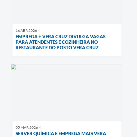
16 ABR 2026 - h
EMPREGA + VERA CRUZ DIVULGA VAGAS
PARA ATENDENTES E COZINHEIRA NO
RESTAURANTE DO POSTO VERA CRUZ
05 MAR 2026 - h
SERVER QUÍMICA E EMPREGA MAIS VERA