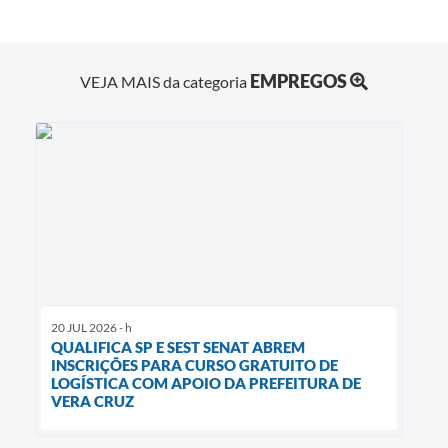
EMPREGOS
VEJA MAIS da categoria
20 JUL 2026 - h
QUALIFICA SP E SEST SENAT ABREM
INSCRIÇÕES PARA CURSO GRATUITO DE
LOGÍSTICA COM APOIO DA PREFEITURA DE
VERA CRUZ