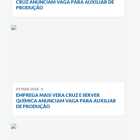
CRUZ ANUNCIAM VAGA PARA AUXILIAR DE
PRODUÇÃO
05 MAR 2026 - h
EMPREGA MAIS VERA CRUZ E SERVER
QUÍMICA ANUNCIAM VAGA PARA AUXILIAR
DE PRODUÇÃO