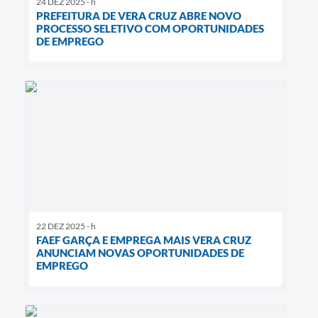
24 DEZ 2025 - h
PREFEITURA DE VERA CRUZ ABRE NOVO
PROCESSO SELETIVO COM OPORTUNIDADES
DE EMPREGO
22 DEZ 2025 - h
FAEF GARÇA E EMPREGA MAIS VERA CRUZ
ANUNCIAM NOVAS OPORTUNIDADES DE
EMPREGO