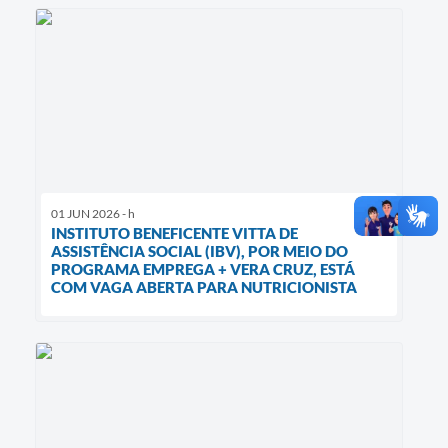
01 JUN 2026 - h
INSTITUTO BENEFICENTE VITTA DE
ASSISTÊNCIA SOCIAL (IBV), POR MEIO DO
PROGRAMA EMPREGA + VERA CRUZ, ESTÁ
COM VAGA ABERTA PARA NUTRICIONISTA