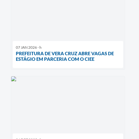
07 JAN 2026 - h
PREFEITURA DE VERA CRUZ ABRE VAGAS DE
ESTÁGIO EM PARCERIA COM O CIEE