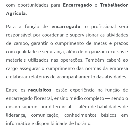
com oportunidades para
Encarregado
e
Trabalhador
Agrícola
.
Para a função de
encarregado
, o profissional será
responsável por coordenar e supervisionar as atividades
de campo, garantir o cumprimento de metas e prazos
com qualidade e segurança, além de organizar recursos e
materiais utilizados nas operações. Também caberá ao
cargo assegurar o cumprimento das normas da empresa
e elaborar relatórios de acompanhamento das atividades.
Entre os
requisitos
, estão experiência na função de
encarregado florestal, ensino médio completo — sendo o
ensino superior um diferencial — além de habilidades de
liderança, comunicação, conhecimentos básicos em
informática e disponibilidade de horário.