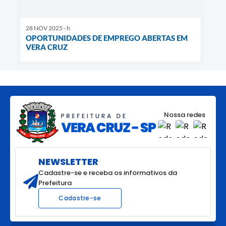
28 NOV 2025 - h
OPORTUNIDADES DE EMPREGO ABERTAS EM
VERA CRUZ
Nossa redes
NEWSLETTER
Cadastre-se e receba os informativos da
Prefeitura
Cadastre-se