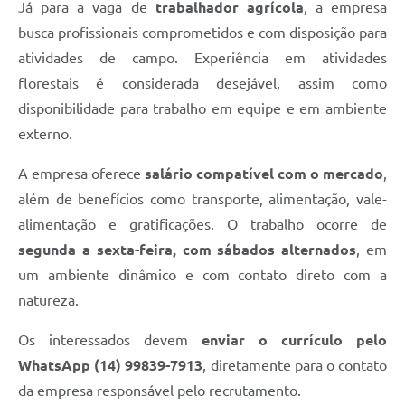
Já para a vaga de
trabalhador agrícola
, a empresa
busca profissionais comprometidos e com disposição para
atividades de campo. Experiência em atividades
florestais é considerada desejável, assim como
disponibilidade para trabalho em equipe e em ambiente
externo.
A empresa oferece
salário compatível com o mercado
,
além de benefícios como transporte, alimentação, vale-
alimentação e gratificações. O trabalho ocorre de
segunda a sexta-feira, com sábados alternados
, em
um ambiente dinâmico e com contato direto com a
natureza.
Os interessados devem
enviar o currículo pelo
WhatsApp (14) 99839-7913
, diretamente para o contato
da empresa responsável pelo recrutamento.