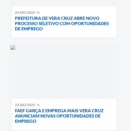
24 DEZ 2025 - h
PREFEITURA DE VERA CRUZ ABRE NOVO
PROCESSO SELETIVO COM OPORTUNIDADES
DE EMPREGO
22 DEZ 2025 - h
FAEF GARÇA E EMPREGA MAIS VERA CRUZ
ANUNCIAM NOVAS OPORTUNIDADES DE
EMPREGO