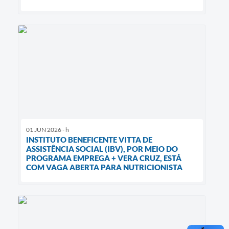
01 JUN 2026 - h
INSTITUTO BENEFICENTE VITTA DE
ASSISTÊNCIA SOCIAL (IBV), POR MEIO DO
PROGRAMA EMPREGA + VERA CRUZ, ESTÁ
COM VAGA ABERTA PARA NUTRICIONISTA