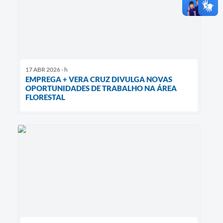
17 ABR 2026 - h
EMPREGA + VERA CRUZ DIVULGA NOVAS
OPORTUNIDADES DE TRABALHO NA ÁREA
FLORESTAL