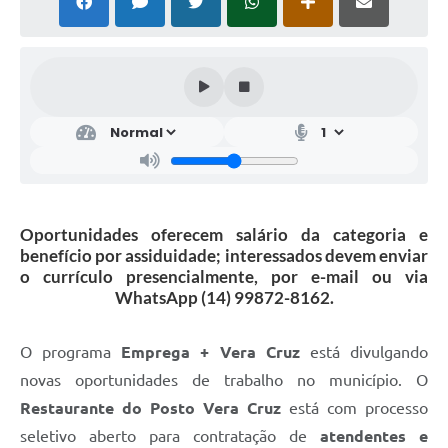
Oportunidades oferecem salário da categoria e
benefício por assiduidade; interessados devem enviar
o currículo presencialmente, por e-mail ou via
WhatsApp (14) 99872-8162.
O programa
Emprega + Vera Cruz
está divulgando
novas oportunidades de trabalho no município. O
Restaurante do Posto Vera Cruz
está com processo
seletivo aberto para contratação de
atendentes e