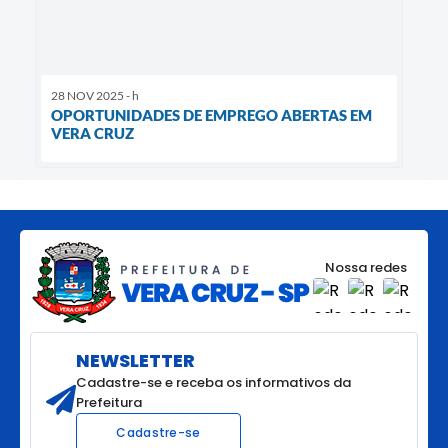
28 NOV 2025 - h
OPORTUNIDADES DE EMPREGO ABERTAS EM
VERA CRUZ
Nossa redes
NEWSLETTER
Cadastre-se e receba os informativos da
Prefeitura
Cadastre-se