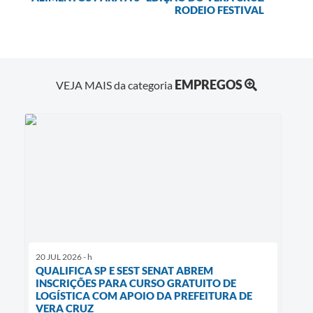
RODEIO FESTIVAL
EMPREGOS
VEJA MAIS da categoria
20 JUL 2026 - h
QUALIFICA SP E SEST SENAT ABREM
INSCRIÇÕES PARA CURSO GRATUITO DE
LOGÍSTICA COM APOIO DA PREFEITURA DE
VERA CRUZ