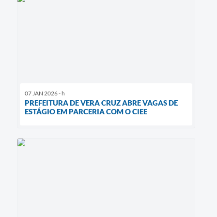
07 JAN 2026 - h
PREFEITURA DE VERA CRUZ ABRE VAGAS DE
ESTÁGIO EM PARCERIA COM O CIEE