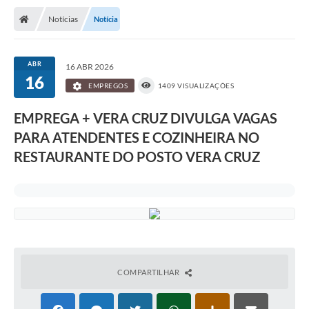
Notícias
Notícia
ABR
16 ABR 2026
16
EMPREGOS
1409 VISUALIZAÇÕES
EMPREGA + VERA CRUZ DIVULGA VAGAS
PARA ATENDENTES E COZINHEIRA NO
RESTAURANTE DO POSTO VERA CRUZ
COMPARTILHAR