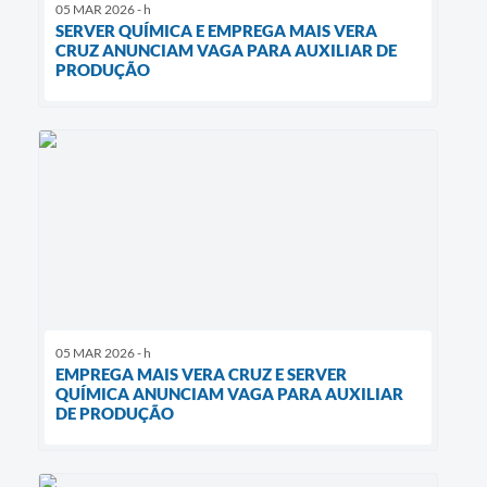
05 MAR 2026 - h
SERVER QUÍMICA E EMPREGA MAIS VERA
CRUZ ANUNCIAM VAGA PARA AUXILIAR DE
PRODUÇÃO
05 MAR 2026 - h
EMPREGA MAIS VERA CRUZ E SERVER
QUÍMICA ANUNCIAM VAGA PARA AUXILIAR
DE PRODUÇÃO