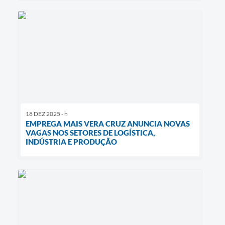
18 DEZ 2025 - h
EMPREGA MAIS VERA CRUZ ANUNCIA NOVAS
VAGAS NOS SETORES DE LOGÍSTICA,
INDÚSTRIA E PRODUÇÃO