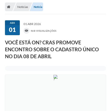
Notícias
Notícia
ABR
01 ABR 2026
01
468 VISUALIZAÇÕES
VOCÊ ESTÁ ON? CRAS PROMOVE
ENCONTRO SOBRE O CADASTRO ÚNICO
NO DIA 08 DE ABRIL