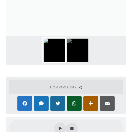
COMPARTILHAR