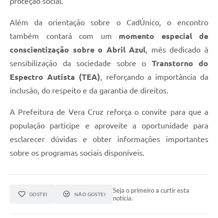
proteção social.
Além da orientação sobre o CadÚnico, o encontro
também contará com um
momento especial de
conscientização sobre o Abril Azul
, mês dedicado à
sensibilização da sociedade sobre o
Transtorno do
Espectro Autista (TEA)
, reforçando a importância da
inclusão, do respeito e da garantia de direitos.
A Prefeitura de Vera Cruz reforça o convite para que a
população participe e aproveite a oportunidade para
esclarecer dúvidas e obter informações importantes
sobre os programas sociais disponíveis.
Seja o primeiro a curtir esta
GOSTEI
NÃO GOSTEI
notícia.