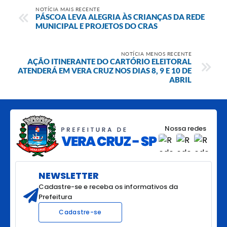
NOTÍCIA MAIS RECENTE
PÁSCOA LEVA ALEGRIA ÀS CRIANÇAS DA REDE
MUNICIPAL E PROJETOS DO CRAS
NOTÍCIA MENOS RECENTE
AÇÃO ITINERANTE DO CARTÓRIO ELEITORAL
ATENDERÁ EM VERA CRUZ NOS DIAS 8, 9 E 10 DE
ABRIL
Nossa redes
NEWSLETTER
Cadastre-se e receba os informativos da
Prefeitura
Cadastre-se