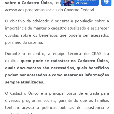
sobre o Cadastro Único
, ferramenta fundamental para
acesso aos programas sociais do Governo Federal.
O objetivo da atividade é orientar a população sobre a
importância de manter o cadastro atualizado e esclarecer
dúvidas sobre os benefícios que podem ser acessados
por meio do sistema.
Durante o encontro, a equipe técnica do CRAS irá
explicar
quem pode se cadastrar no Cadastro Único,
quais documentos são necessários, quais benefícios
podem ser acessados e como manter as informações
sempre atualizadas
.
O Cadastro Único é a principal porta de entrada para
diversos programas sociais, garantindo que as famílias
tenham acesso a políticas públicas de assistência e