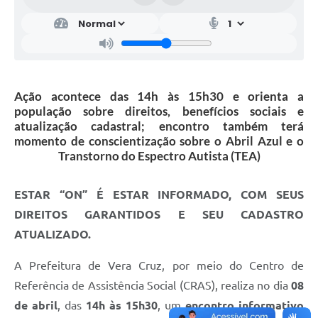
Ação acontece das 14h às 15h30 e orienta a
população sobre direitos, benefícios sociais e
atualização cadastral; encontro também terá
momento de conscientização sobre o Abril Azul e o
Transtorno do Espectro Autista (TEA)
ESTAR “ON” É ESTAR INFORMADO, COM SEUS
DIREITOS GARANTIDOS E SEU CADASTRO
ATUALIZADO.
A Prefeitura de Vera Cruz, por meio do Centro de
Referência de Assistência Social (CRAS), realiza no dia
08
de abril
, das
14h às 15h30
, um
encontro informativo