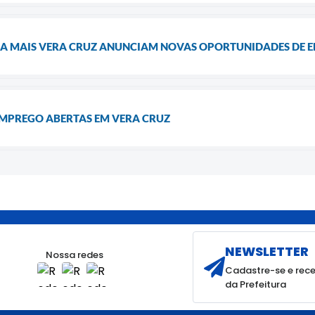
GA MAIS VERA CRUZ ANUNCIAM NOVAS OPORTUNIDADES DE 
MPREGO ABERTAS EM VERA CRUZ
NEWSLETTER
Nossa redes
Cadastre-se e rece
da Prefeitura