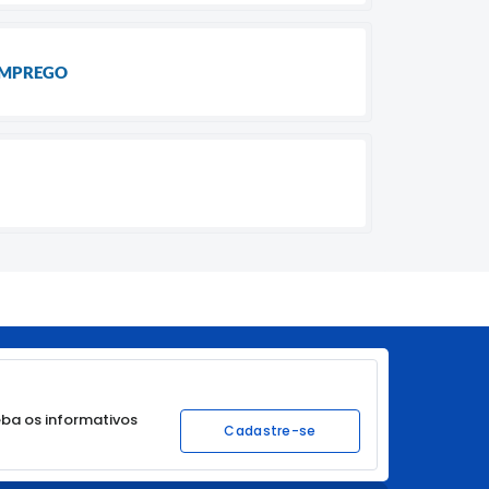
EMPREGO
ba os informativos
Cadastre-se