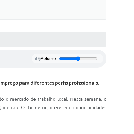
Volume
prego para diferentes perfis profissionais.
o o mercado de trabalho local. Nesta semana, o
Química e Orthometric, oferecendo oportunidades