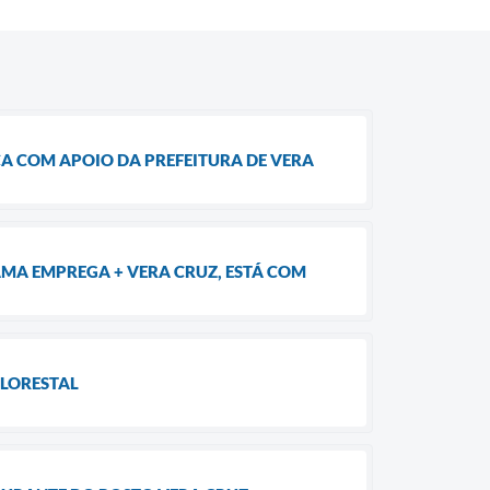
ICA COM APOIO DA PREFEITURA DE VERA
RAMA EMPREGA + VERA CRUZ, ESTÁ COM
FLORESTAL