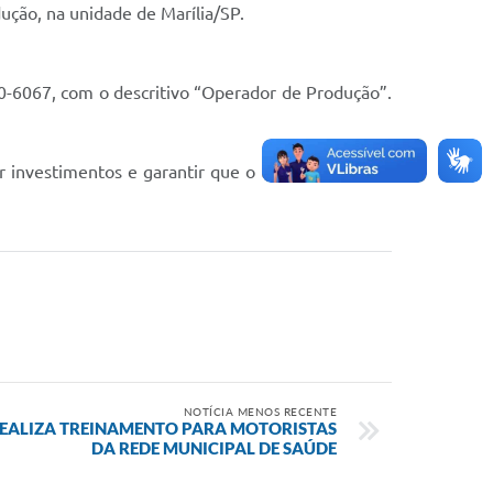
ução, na unidade de Marília/SP.
00-6067, com o descritivo “Operador de Produção”.
investimentos e garantir que o trabalhador local
NOTÍCIA MENOS RECENTE
REALIZA TREINAMENTO PARA MOTORISTAS
DA REDE MUNICIPAL DE SAÚDE