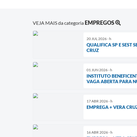
EMPREGOS
VEJA MAIS da categoria
20 JUL 2026 - h
QUALIFICA SP E SEST
CRUZ
01 JUN 2026 - h
INSTITUTO BENEFICEN
VAGA ABERTA PARA N
17 ABR 2026 - h
EMPREGA + VERA CRU
16 ABR 2026 - h