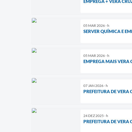
EMPREGA + VERA CRU
05 MAR 2026 - h
SERVER QUÍMICA E E
05 MAR 2026 - h
EMPREGA MAIS VERA 
07 JAN 2026 - h
PREFEITURA DE VERA 
24 DEZ 2025 - h
PREFEITURA DE VERA