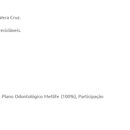
 Vera Cruz.
ecicláveis.
 Plano Odontológico Metlife (100%), Participação