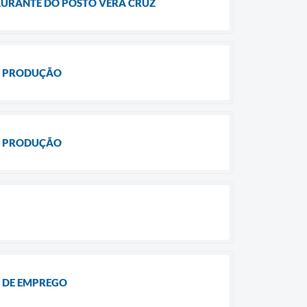
AURANTE DO POSTO VERA CRUZ
DE PRODUÇÃO
DE PRODUÇÃO
S DE EMPREGO