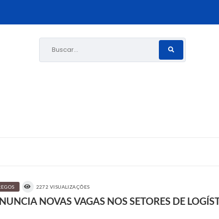
Buscar...
EGOS
2272 VISUALIZAÇÕES
UNCIA NOVAS VAGAS NOS SETORES DE LOGÍSTI