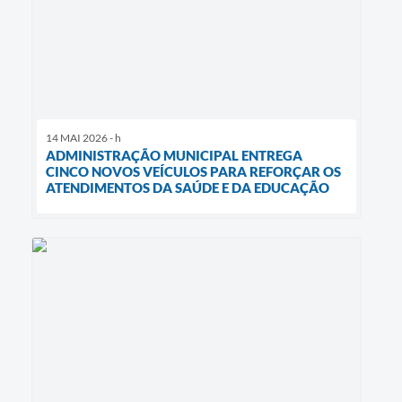
14 MAI 2026 - h
ADMINISTRAÇÃO MUNICIPAL ENTREGA
CINCO NOVOS VEÍCULOS PARA REFORÇAR OS
ATENDIMENTOS DA SAÚDE E DA EDUCAÇÃO