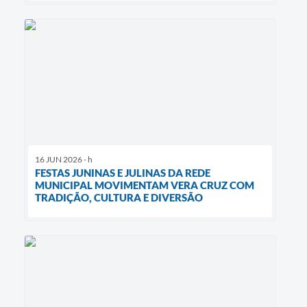
16 JUN 2026 - h
FESTAS JUNINAS E JULINAS DA REDE
MUNICIPAL MOVIMENTAM VERA CRUZ COM
TRADIÇÃO, CULTURA E DIVERSÃO