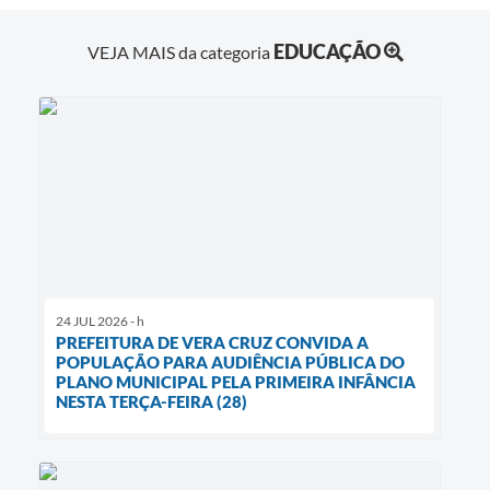
EDUCAÇÃO
VEJA MAIS da categoria
24 JUL 2026 - h
PREFEITURA DE VERA CRUZ CONVIDA A
POPULAÇÃO PARA AUDIÊNCIA PÚBLICA DO
PLANO MUNICIPAL PELA PRIMEIRA INFÂNCIA
NESTA TERÇA-FEIRA (28)