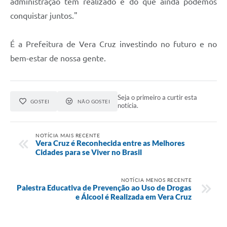
administração tem realizado e do que ainda podemos
conquistar juntos."
É a Prefeitura de Vera Cruz investindo no futuro e no
bem-estar de nossa gente.
Seja o primeiro a curtir esta
GOSTEI
NÃO GOSTEI
notícia.
NOTÍCIA MAIS RECENTE
Vera Cruz é Reconhecida entre as Melhores
Cidades para se Viver no Brasil
NOTÍCIA MENOS RECENTE
Palestra Educativa de Prevenção ao Uso de Drogas
e Álcool é Realizada em Vera Cruz