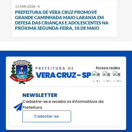
11 MAI 2026 - h
PREFEITURA DE VERA CRUZ PROMOVE
GRANDE CAMINHADA MAIO LARANJA EM
DEFESA DAS CRIANÇAS E ADOLESCENTES NA
PRÓXIMA SEGUNDA-FEIRA, 18 DE MAIO
Nossa redes
NEWSLETTER
Cadastre-se e receba os informativos da
Prefeitura
Cadastre-se