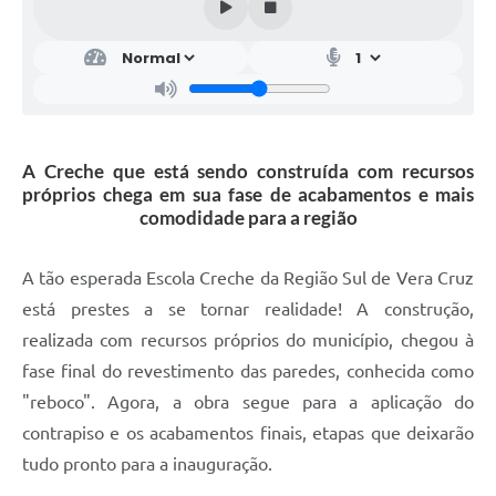
A Creche que está sendo construída com recursos
próprios chega em sua fase de acabamentos e mais
comodidade para a região
A tão esperada Escola Creche da Região Sul de Vera Cruz
está prestes a se tornar realidade! A construção,
realizada com recursos próprios do município, chegou à
fase final do revestimento das paredes, conhecida como
"reboco". Agora, a obra segue para a aplicação do
contrapiso e os acabamentos finais, etapas que deixarão
tudo pronto para a inauguração.