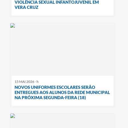
VIOLÊNCIA SEXUAL INFANTOJUVENIL EM
VERA CRUZ
15 MAI 2026 - h
NOVOS UNIFORMES ESCOLARES SERÃO
ENTREGUES AOS ALUNOS DA REDE MUNICIPAL
NA PRÓXIMA SEGUNDA-FEIRA (18)