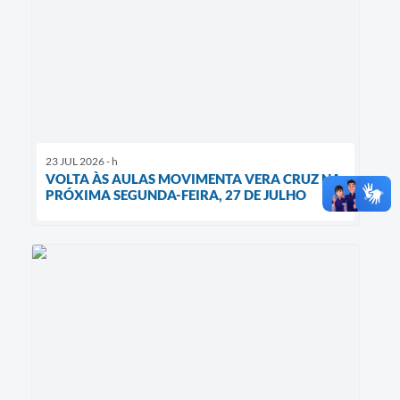
23 JUL 2026 - h
VOLTA ÀS AULAS MOVIMENTA VERA CRUZ NA
PRÓXIMA SEGUNDA-FEIRA, 27 DE JULHO