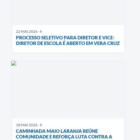
22 MAI 2026 - h
PROCESSO SELETIVO PARA DIRETOR E VICE-
DIRETOR DE ESCOLA É ABERTO EM VERA CRUZ
18 MAI 2026 - h
CAMINHADA MAIO LARANJA REÚNE
COMUNIDADE E REFORÇA LUTA CONTRA A