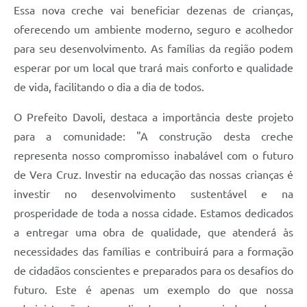
Essa nova creche vai beneficiar dezenas de crianças,
oferecendo um ambiente moderno, seguro e acolhedor
para seu desenvolvimento. As famílias da região podem
esperar por um local que trará mais conforto e qualidade
de vida, facilitando o dia a dia de todos.
O Prefeito Davoli, destaca a importância deste projeto
para a comunidade: "A construção desta creche
representa nosso compromisso inabalável com o futuro
de Vera Cruz. Investir na educação das nossas crianças é
investir no desenvolvimento sustentável e na
prosperidade de toda a nossa cidade. Estamos dedicados
a entregar uma obra de qualidade, que atenderá às
necessidades das famílias e contribuirá para a formação
de cidadãos conscientes e preparados para os desafios do
futuro. Este é apenas um exemplo do que nossa