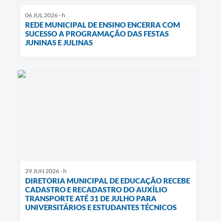
06 JUL 2026 - h
REDE MUNICIPAL DE ENSINO ENCERRA COM
SUCESSO A PROGRAMAÇÃO DAS FESTAS
JUNINAS E JULINAS
29 JUN 2026 - h
DIRETORIA MUNICIPAL DE EDUCAÇÃO RECEBE
CADASTRO E RECADASTRO DO AUXÍLIO
TRANSPORTE ATÉ 31 DE JULHO PARA
UNIVERSITÁRIOS E ESTUDANTES TÉCNICOS