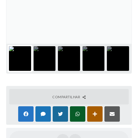
COMPARTILHAR