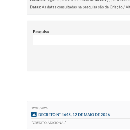
Datas:
As datas consultadas na pesquisa são de Criação / Al
Pesquisa
12/05/2026
DECRETO Nº 4645, 12 DE MAIO DE 2026
“CRÉDITO ADICIONAL”