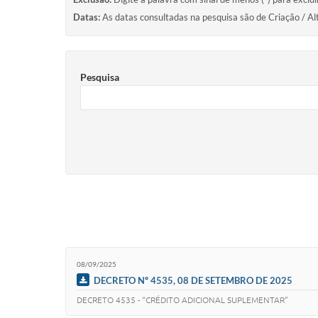
Datas:
As datas consultadas na pesquisa são de Criação / Al
Pesquisa
08/09/2025
DECRETO Nº 4535, 08 DE SETEMBRO DE 2025
DECRETO 4535 - “CRÉDITO ADICIONAL SUPLEMENTAR”